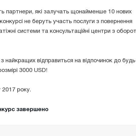
ь партнери, які залучать щонайменше 10 нових
 конкурсі не беруть участь послуги з повернення
латіжні системи та консультаційні центри з оборо
 найкращих відправиться на відпочинок до будь
розмірі 3000 USD!
 2017 року.
нкурс завершено