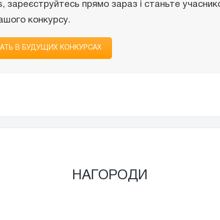
, зареєструйтесь прямо зараз і станьте учасник
ашого конкурсу.
АТЬ В БУДУЩИХ КОНКУРСАХ
НАГОРОДИ